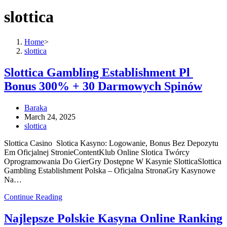
slottica
Home
>
slottica
Slottica Gambling Establishment Pl ️
Bonus 300% + 30 Darmowych Spinów
Post
Baraka
author:
Post
March 24, 2025
published:
Post
slottica
category:
Slottica Casino ️ Slotica Kasyno: Logowanie, Bonus Bez Depozytu
Em Oficjalnej StronieContentKlub Online Slotica Twórcy
Oprogramowania Do GierGry Dostępne W Kasynie SlotticaSlottica
Gambling Establishment Polska – Oficjalna StronaGry Kasynowe
Na…
Slottica
Continue Reading
Gambling
Establishment
Najlepsze Polskie Kasyna Online Ranking
Pl